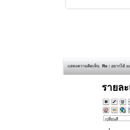
แสดงความคิดเห็น
Re :
อยากได้ sc
รายละ