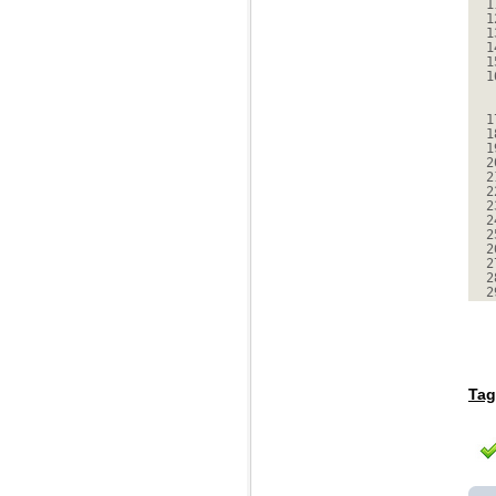
1
1
1
1
1
1
1
1
1
2
2
2
2
2
2
2
2
2
2
Tag