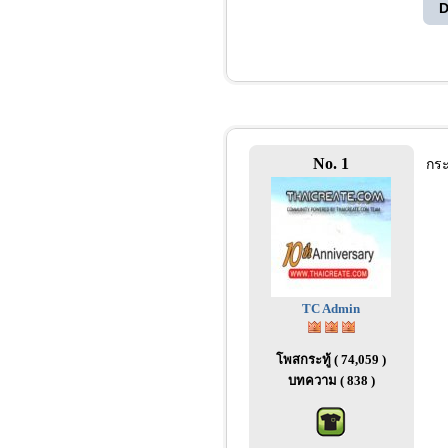
D
No. 1
กระ
TC Admin
โพสกระทู้ ( 74,059 )
บทความ ( 838 )