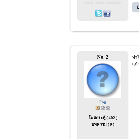
No. 2
ทำไ
แล้
Fog
โพสกระทู้ ( 402 )
บทความ ( 0 )