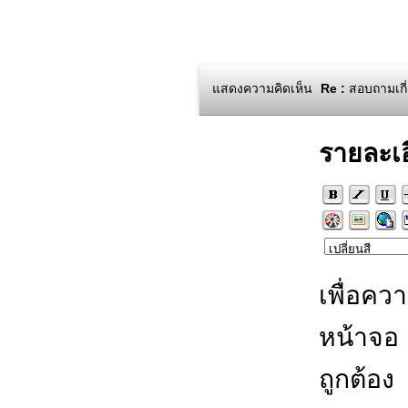
แสดงความคิดเห็น
Re :
สอบถามเกี่
รายละเ
เพื่อคว
หน้าจอ
ถูกต้อง