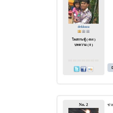
dekkuza
โพสกระทู้ ( 464 )
บทความ ( 0 )
No. 2
ช่ว