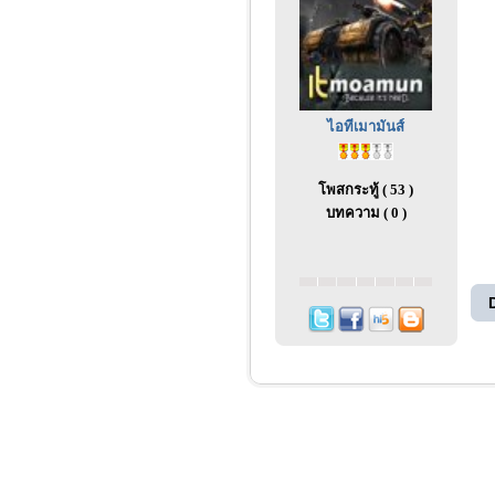
ไอทีเมามันส์
โพสกระทู้ ( 53 )
บทความ ( 0 )