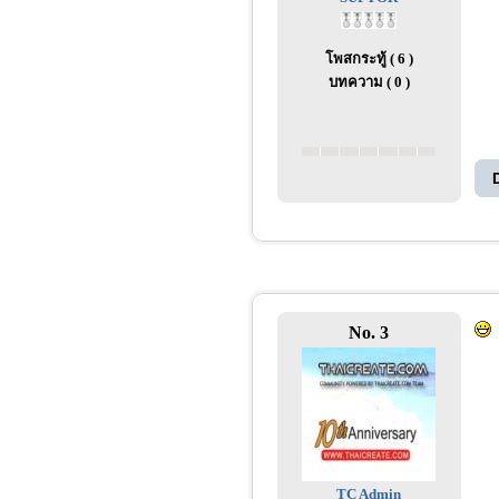
โพสกระทู้ ( 6 )
บทความ ( 0 )
No. 3
TC Admin