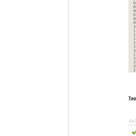
0
0
0
0
0
0
1
1
1
1
1
1
1
1
1
1
2
2
Tag
ประว
2014