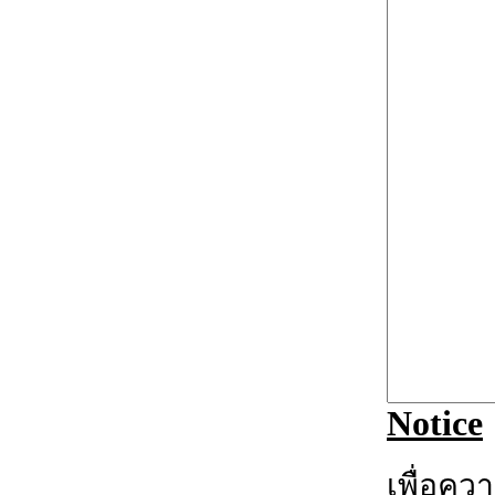
Notice
เพื่อคว