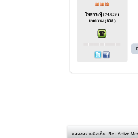
โพสกระทู้ ( 74,059 )
บทความ ( 838 )
แสดงความคิดเห็น
Re :
Active Men