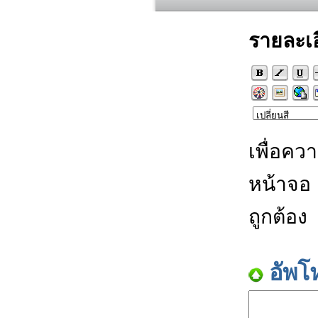
รายละเ
เพื่อคว
หน้าจอ
ถูกต้อง
อัพโ