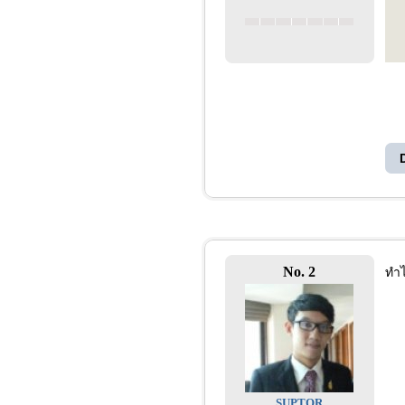
No. 2
ทำไ
SUPTOR