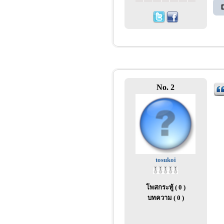
No. 2
tosukoi
โพสกระทู้ ( 0 )
บทความ ( 0 )