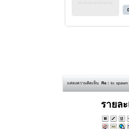
แสดงความคิดเห็น
Re :
จะ spawn เพ
รายละ