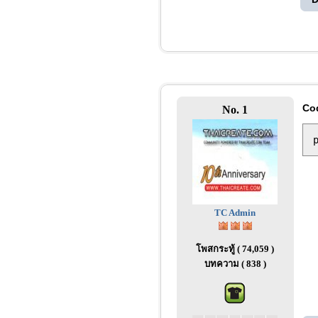
Co
No. 1
TC Admin
โพสกระทู้ ( 74,059 )
บทความ ( 838 )