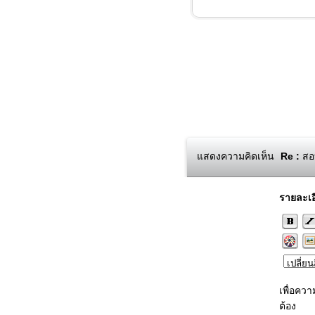
แสดงความคิดเห็น
Re :
สอบ
รายละเอ
เพื่อคว
ต้อง