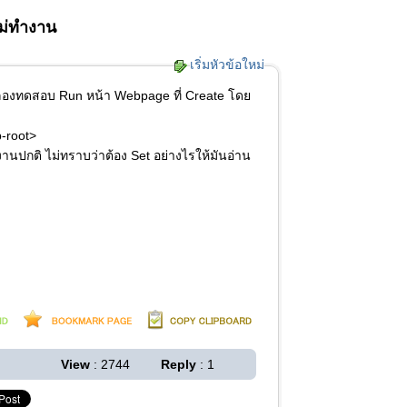
ไม่ทำงาน
เริ่มหัวข้อใหม่
 ผมลองทดสอบ Run หน้า Webpage ที่ Create โดย
p-root>
นปกติ ไม่ทราบว่าต้อง Set อย่างไรให้มันอ่าน
View
: 2744
Reply
: 1