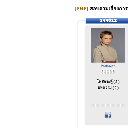
[PHP]
สอบถามเรื่องการ 
Padawan
โพสกระทู้ ( 5 )
บทความ ( 0 )