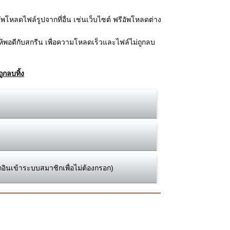
โหลดไฟล์รูปจากที่อื่น เช่นเว็บไซต์ ฟรีอัพโหลดต่าง
้พอดีกับสกรีน เพื่อความโหลดเร็วและไฟล์ไม่ถูกลบ
ูกลบทิ้ง
กอินเข้าระบบสมาชิกเพื่อไม่ต้องกรอก)