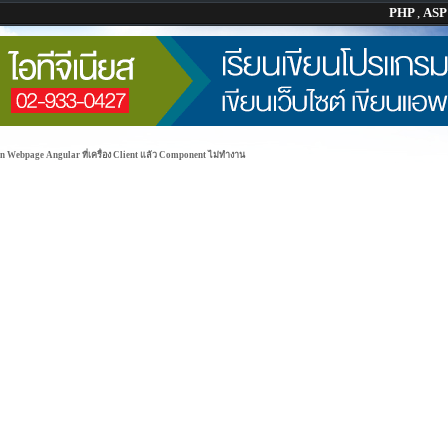
PHP
,
AS
n Webpage Angular ที่เครื่อง Client แล้ว Component ไม่ทำงาน