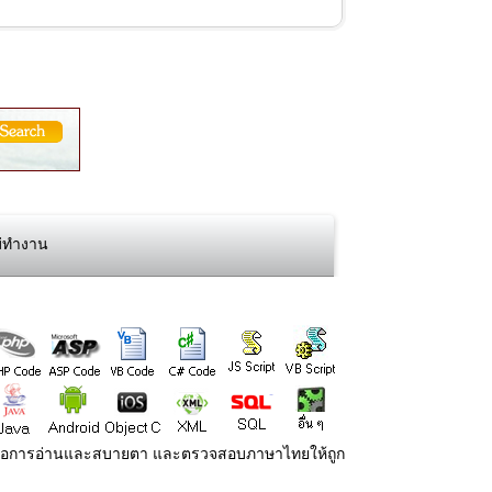
ม่ทำงาน
่ายต่อการอ่านและสบายตา และตรวจสอบภาษาไทยให้ถูก