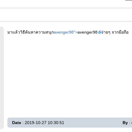
มาแล้ววิธีค้นหาความสนุก
avenger98">
avenger98
ง่ายๆ จากมือถือ
Date
: 2019-10-27 10:30:51
By
: 