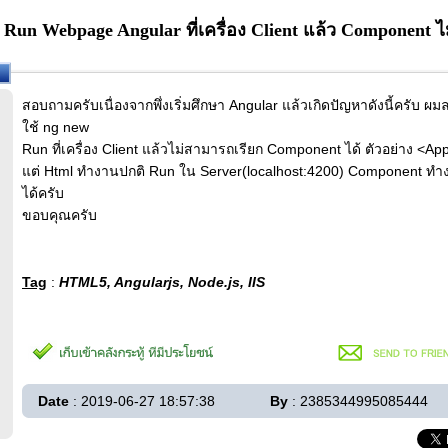
Run Webpage Angular ที่เครื่อง Client แล้ว Component 
สอบถามครับเนื่องจากพึ่งเริ่มศึกษา Angular แล้วเกิดปัญหาดังนี้ครับ
ใช้ ng new
Run ที่เครื่อง Client แล้วไม่สามารถเรียก Component ได้ ตัวอย่าง <Ap
แต่ Html ทำงานปกติ Run ใน Server(localhost:4200) Component ทำงา
ได้ครับ
ขอบคุณครับ
Tag
:
HTML5, Angularjs, Node.js, IIS
Date
: 2019-06-27 18:57:38
By
: 2385344995085444