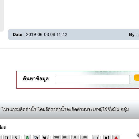
Date
: 2019-06-03 08:11:42
By
: 
ค้นหาข้อมูล
 โปรแกรมคิดค่าน้ำ โดยอัตราค่าน้ำจะคิดตามประเภทผู้ใช้ซึ่งมี 3 กลุ่ม
ียด