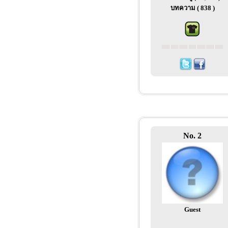
บทความ ( 838 )
No. 2
Guest