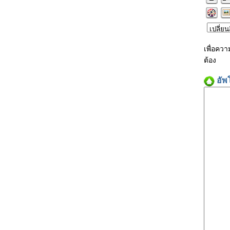
เพื่อคว
ต้อง
อัพ