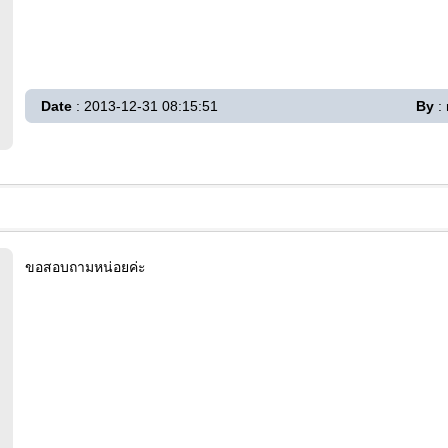
Date
: 2013-12-31 08:15:51
By
: 
ขอสอบถามหน่อยค่ะ