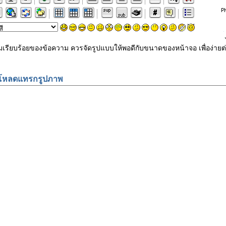
ามเรียบร้อยของข้อความ ควรจัดรูปแบบให้พอดีกับขนาดของหน้าจอ เพื่อง
โหลดแทรกรูปภาพ