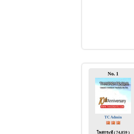
No. 1
TC Admin
โพสกระทู้ ( 74,059 )