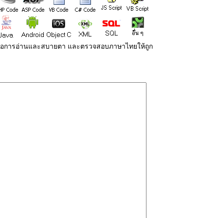
่ายต่อการอ่านและสบายตา และตรวจสอบภาษาไทยให้ถูก