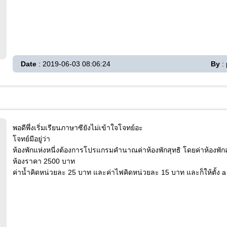
Date
: 2019-06-03 08:06:24
By
: 
พอดีพึ่งเริ่มเรียนภาษาซียังไม่เข้าใจโจทย์อะ
โจทย์มีอยู่ว่า
ห้องพักแห่งหนี่งต้องการโปรแกรมคำนาณค่าห้องพักสุทธิ โดยค่าห้องพักสุท
ห้องราคา 2500 บาท
ค่าน้ำคิดหน่วยละ 25 บาท และค่าไฟคิดหน่วยละ 15 บาท และก็ให้ตั้ง a