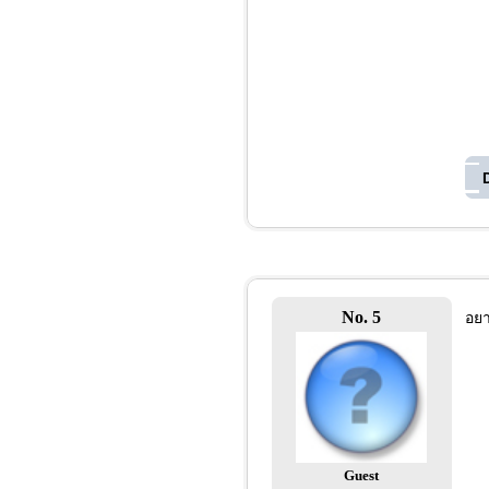
No. 5
อยา
Guest