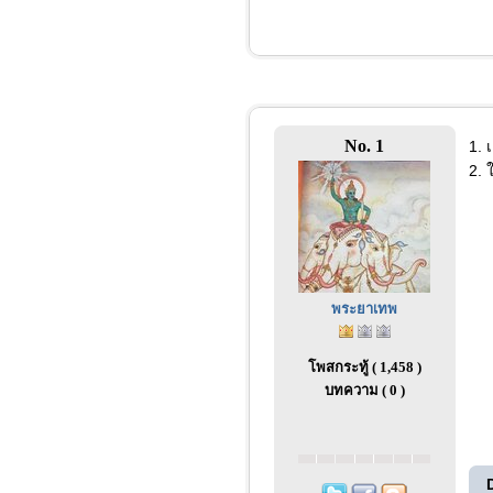
No. 1
1. 
2. 
พระยาเทพ
โพสกระทู้ ( 1,458 )
บทความ ( 0 )