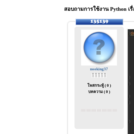
สอบถามการใช้งาน Python เรื่
nooking37
โพสกระทู้ ( 0 )
บทความ ( 0 )