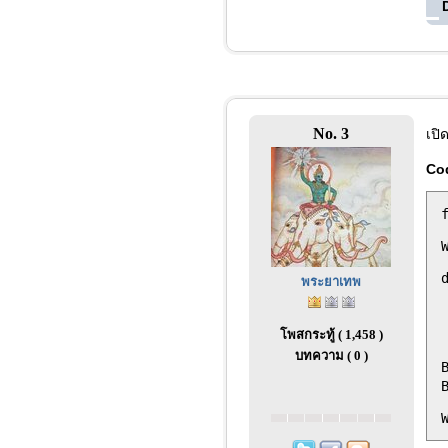
No. 3
เปิ
Co
พระยาเทพ
 
โพสกระทู้ ( 1,458 )
บทความ ( 0 )