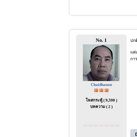
No. 1
ปกต
แต่
การ
Chaidhanan
โพสกระทู้ ( 9,590 )
บทความ ( 2 )