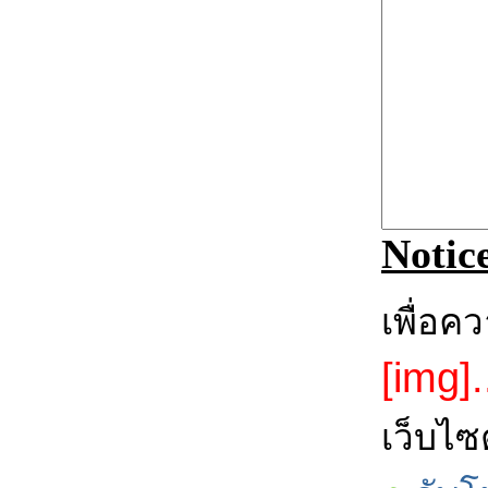
Notic
เพื่อค
[img].
เว็บไซ