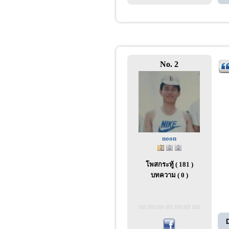
No. 2
noon
โพสกระทู้ ( 181 )
บทความ ( 0 )