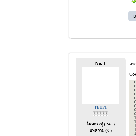
D
No. 1
เทค
Co
TEEST
โพสกระทู้ ( 245 )
บทความ ( 0 )