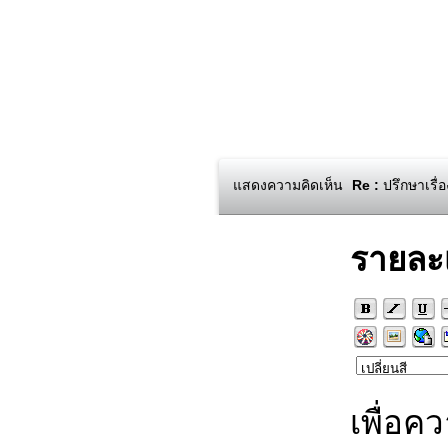
แสดงความคิดเห็น
Re :
ปรึกษาเรื่อ
รายละ
เพื่อค