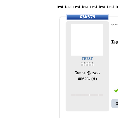
test test test test test test test t
test
Tag
TEEST
โพสกระทู้ ( 245 )
บทความ ( 0 )
D