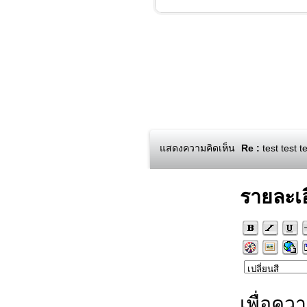
แสดงความคิดเห็น
Re :
test test te
รายละเ
เพื่อคว