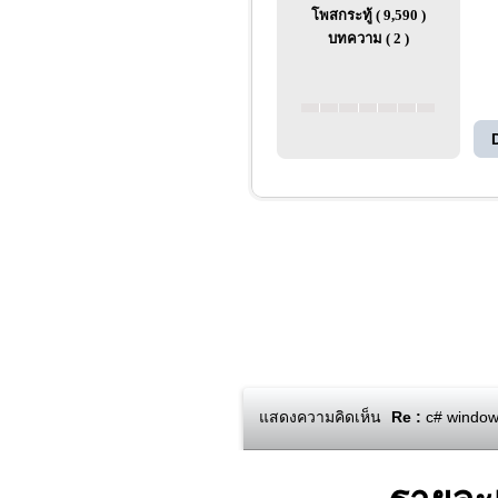
โพสกระทู้ ( 9,590 )
บทความ ( 2 )
แสดงความคิดเห็น
Re :
c# windows