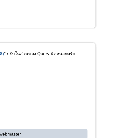
8)
" ปรับในส่วนของ Query นิดหน่อยครับ
 webmaster