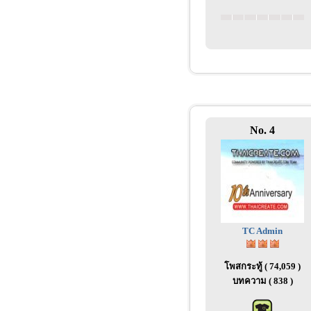
No. 4
TC Admin
โพสกระทู้ ( 74,059 )
บทความ ( 838 )