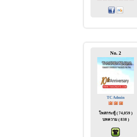
No. 2
TC Admin
โพสกระทู้ ( 74,059 )
บทความ ( 838 )