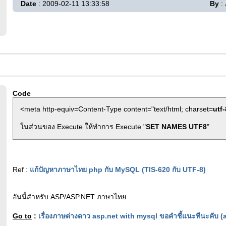
Date
: 2009-02-11 13:33:58
By
:
Code
<meta http-equiv=Content-Type content="text/html; charset=
utf-
ในส่วนของ Execute ให้ทำการ Execute "
SET NAMES UTF8
"
Ref :
แก้ปัญหาภาษาไทย php กับ MySQL (TIS-620 กับ UTF-8)
อันนี้สำหรับ ASP/ASP.NET ภาษาไทย
Go to
:
เรื่องภาษต่างดาว asp.net with mysql ขอคำชี้แนะทีนะคับ 