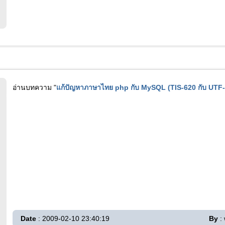
อ่านบทความ "
แก้ปัญหาภาษาไทย php กับ MySQL (TIS-620 กับ UTF-
Date
: 2009-02-10 23:40:19
By
: