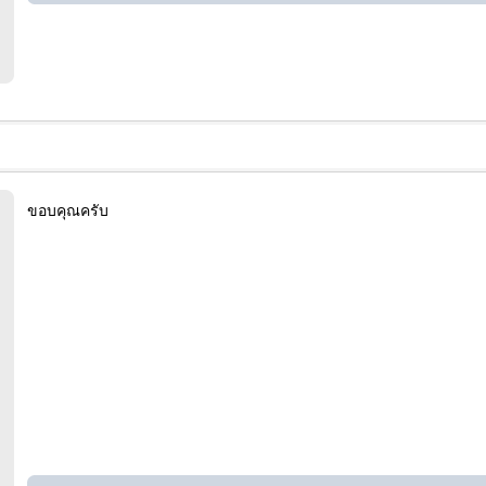
ขอบคุณครับ