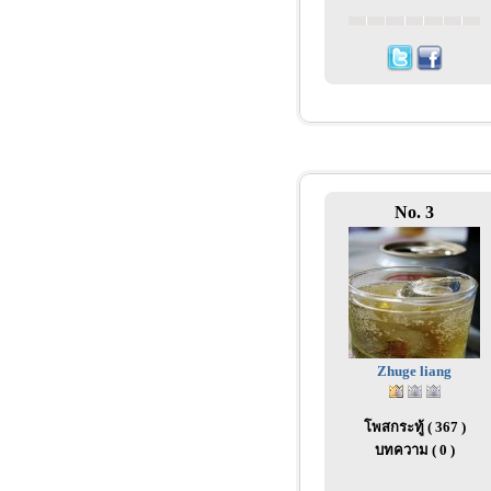
No. 3
Zhuge liang
โพสกระทู้ ( 367 )
บทความ ( 0 )