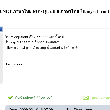
ET ภาษาไทย MYSQL utf-8 ภาษาไทย ใน mysql-front เป็น
ใน mysql-front เป็น ?????? แบบนี้ครับ
ใน asp ที่ดึงออกมา ก็ ???? เหมือนกัน
เปิดหาเจอแต่ php ส่วน asp นั้นแก้อย่างไรบ้างครับ
Tag
: - - - -
Date
: 2009-02-10 16:07:09
By
: Zhuge liang