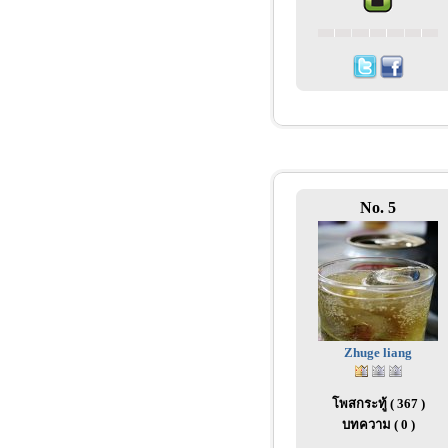
No. 5
Zhuge liang
โพสกระทู้ ( 367 )
บทความ ( 0 )