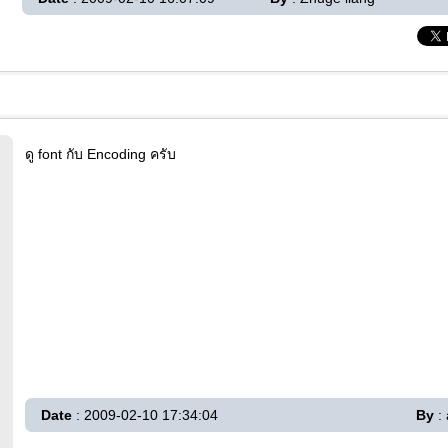
ดู font กับ Encoding ครับ
Date
: 2009-02-10 17:34:04
By
: 