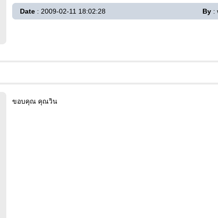
Date
: 2009-02-11 18:02:28
By
:
ขอบคุณ คุณวิน