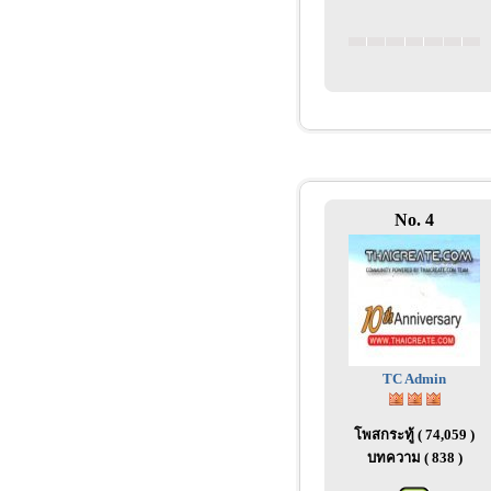
No. 4
TC Admin
โพสกระทู้ ( 74,059 )
บทความ ( 838 )