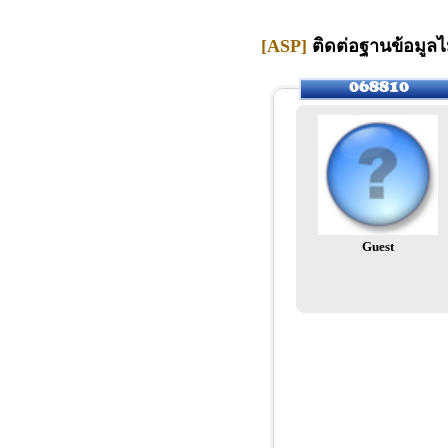
[ASP]
ติดต่อฐานข้อมูลไม
Guest