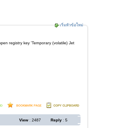
เริ่มหัวข้อใหม่
en registry key 'Temporary (volatile) Jet
View
: 2487
Reply
: 5