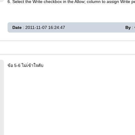
6. Select the Write checkbox in the Allow; column to assign Write 
Date
: 2011-11-07 16:24:47
By
:
ข้อ 5-6 ไม่เ่ข้าใจคับ