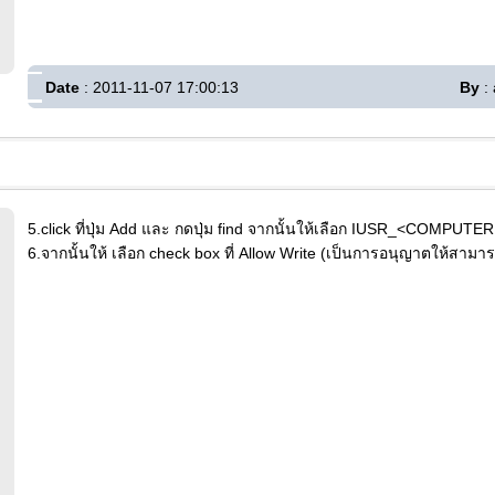
Date
: 2011-11-07 17:00:13
By
: 
5.click ที่ปุ่ม Add และ กดปุ่ม find จากนั้นให้เลือก IUSR_<COMPUT
6.จากนั้นให้ เลือก check box ที่ Allow Write (เป็นการอนุญาตให้สามาร