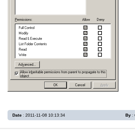
Date
: 2011-11-08 10:13:34
By
: