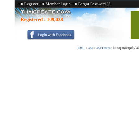
Register
Member Login
Forgot Password ??
Registered :
109,038
HOME
>
ASP
>
ASP Forum
>
ติดต่อฐานข้อมูลไม่ได้