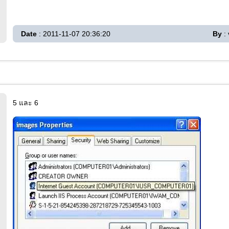
Date
: 2011-11-07 20:36:20
By
: 
5 และ 6