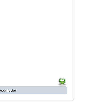
 webmaster