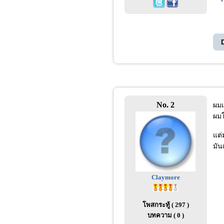
No. 2
ผมเ
ผมใ
แต่
มัน
Claymore
โพสกระทู้ ( 297 )
บทความ ( 0 )