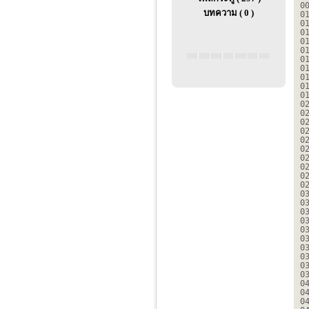
0
บทความ ( 0 )
0
0
0
0
0
0
0
0
0
0
0
0
0
0
0
0
0
0
0
0
0
0
0
0
0
0
0
0
0
0
0
0
0