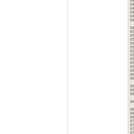
0
0
0
0
0
0
0
0
0
0
0
0
0
0
0
0
0
0
0
0
0
0
0
0
0
0
0
0
0
0
0