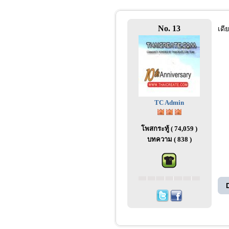
No. 13
เดี
TC Admin
โพสกระทู้ ( 74,059 )
บทความ ( 838 )