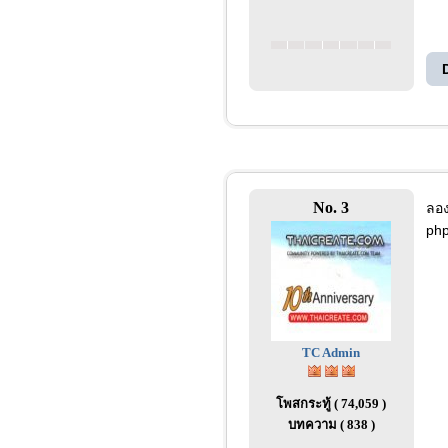
No. 3
ลอง
php
TC Admin
โพสกระทู้ ( 74,059 )
บทความ ( 838 )