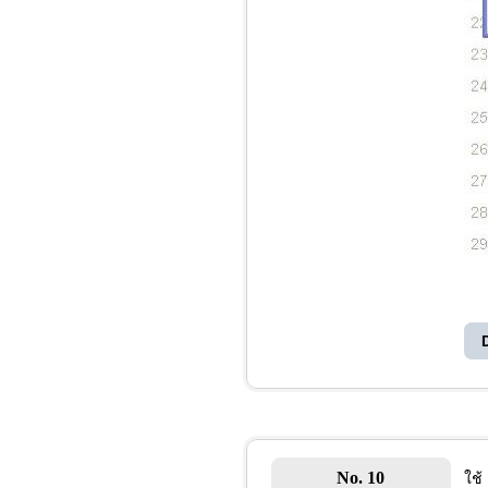
No. 10
ใช้