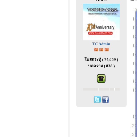
TC Admin
โพสกระทู้ ( 74,059 )
บทความ ( 838 )