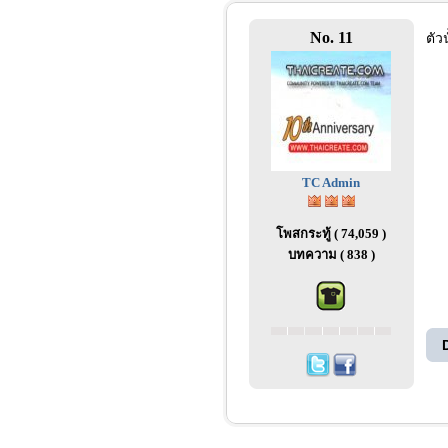
No. 11
ตัว
TC Admin
โพสกระทู้ ( 74,059 )
บทความ ( 838 )