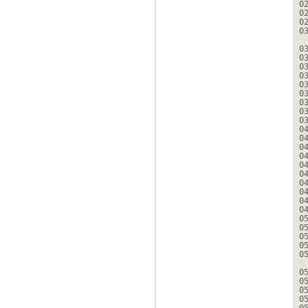
0
0
0
0
0
0
0
0
0
0
0
0
0
0
0
0
0
0
0
0
0
0
0
0
0
0
0
0
0
0
0
0