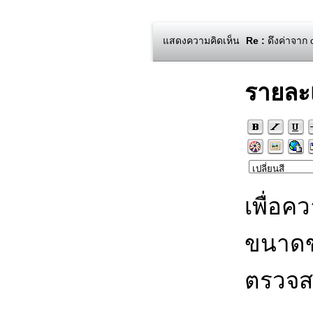
แสดงความคิดเห็น
Re :
ดึงค่าจาก 
รายละ
เพื่อค
ขนาดข
ตรวจส