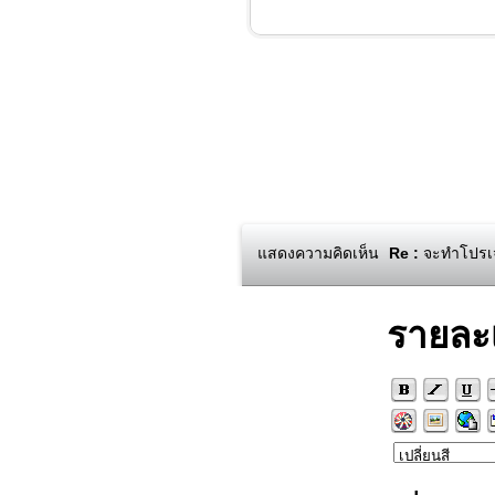
แสดงความคิดเห็น
Re :
จะทำโปรเจก
รายละ