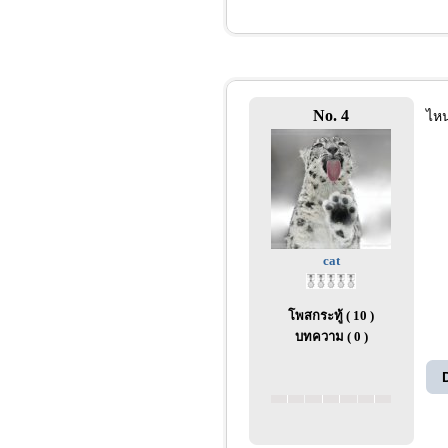
No. 4
ไหน
cat
โพสกระทู้ ( 10 )
บทความ ( 0 )