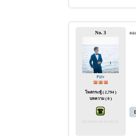
No. 3
ลอง
P@e
โพสกระทู้ ( 2,794 )
บทความ ( 0 )