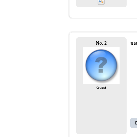
No. 2
ขอบ
Guest