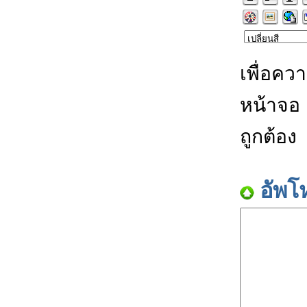
เพื่อคว
หน้าจอ
ถูกต้อง
อัพโ