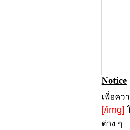
Notice
เพื่อคว
[/img]
โ
ต่าง ๆ