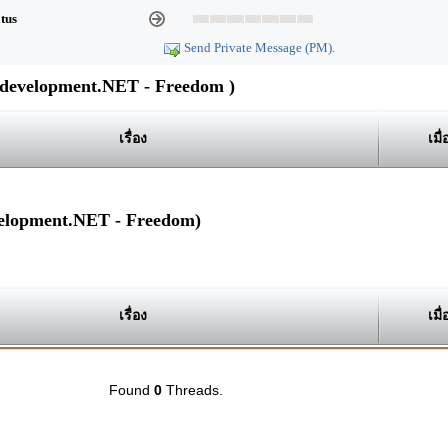
atus
Send Private Message (PM).
evelopment.NET - Freedom )
เรื่อง
เมื่
velopment.NET - Freedom)
เรื่อง
เมื่
Found
0
Threads.