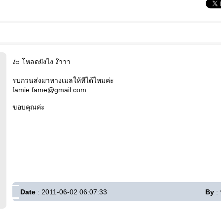
ง่ะ โหลดยังไง ง๊าาา
รบกวนส่งมาทางเมลให้ทีได้ไหมค่ะ
famie.fame@gmail.com
ขอบคุณค่ะ
Date
: 2011-06-02 06:07:33
By
: