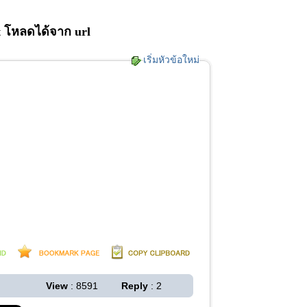
t โหลดได้จาก url
เริ่มหัวข้อใหม่
View
: 8591
Reply
: 2