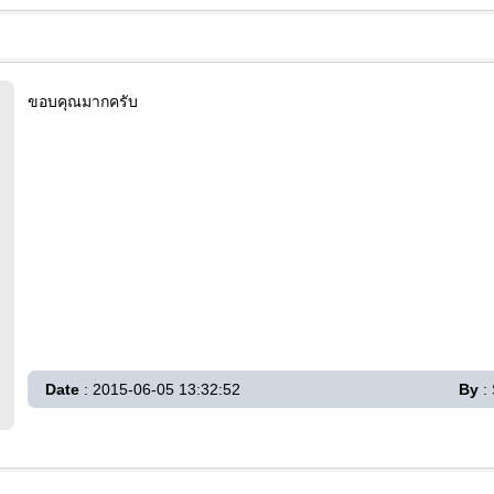
ขอบคุณมากครับ
Date
: 2015-06-05 13:32:52
By
: 