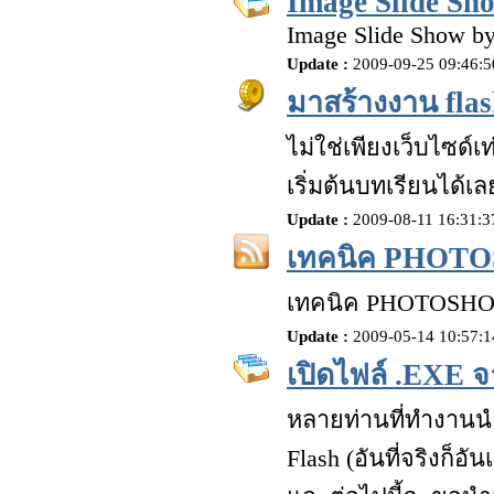
Image Slide Sh
Image Slide Show b
Update :
2009-09-25 09:46:
มาสร้างงาน flas
ไม่ใช่เพียงเว็บไซด์เท
เริ่มต้นบทเรียนได้เล
Update :
2009-08-11 16:31:
เทคนิค PHOT
เทคนิค PHOTOSHOP
Update :
2009-05-14 10:57:
เปิดไฟล์ .EXE 
หลายท่านที่ทำงานน
Flash (อันที่จริงก็อั