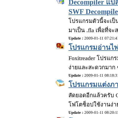
Decompiler แปล
SWF Decompile
โปรแกรมตัวนี้จะเป็น
มาเป็น .fla เพื่อที่
Update :
2009-01-11 07:21:
โปรแกรมอ่านไฟล
Foxitreader โปรแกร
ง่ายและสะดวกมาก ๆ
Update :
2009-01-11 08:18:
โปรแกรมแต่งภา
สัดยอดอีกแล้วครับ
โฟโตช็อปใช้งานง่าย
Update :
2009-01-11 08:20: