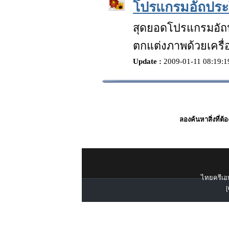
โปรแกรมอัถประ
สุดยอดโปรแกรมอัถป
ตกแต่งภาพด้วยเครื่อ
Update :
2009-01-11 08:19:
ลองค้นหาสิ่งที่ต้
ไทยครีเอท
[