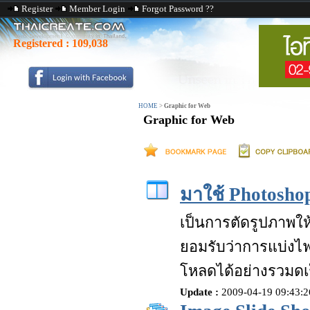
Register
Member Login
Forgot Password ??
Registered :
109,038
HOME
>
Graphic for Web
Graphic for Web
มาใช้ Photoshop
เป็นการตัดรูปภาพให้เ
ยอมรับว่าการแบ่งไฟ
โหลดได้อย่างรวมดเร
Update :
2009-04-19 09:43: