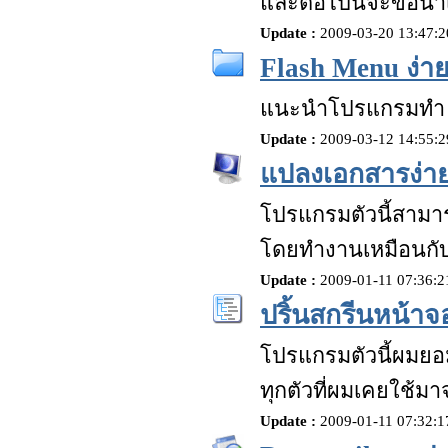
และต่อไปนี้จะขอนำ
Update :
2009-03-20 13:47:
Flash Menu ง่าย
แนะนำโปรแกรมทำ fla
Update :
2009-03-12 14:55:
แปลงเอกสารง่าย
โปรแกรมตัวนี้สามาร
โดยทำงานเหมือนกับก
Update :
2009-01-11 07:36:
ปริ้นสกรีนหน้าจ
โปรแกรมตัวนี้ผมยอม
ทุกตัวที่ผมเคยใช้มาจ
Update :
2009-01-11 07:32: