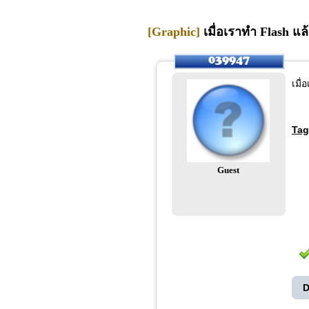
[Graphic]
เมื่อเราทำ Flash แล้
เมื่
Tag
Guest
D