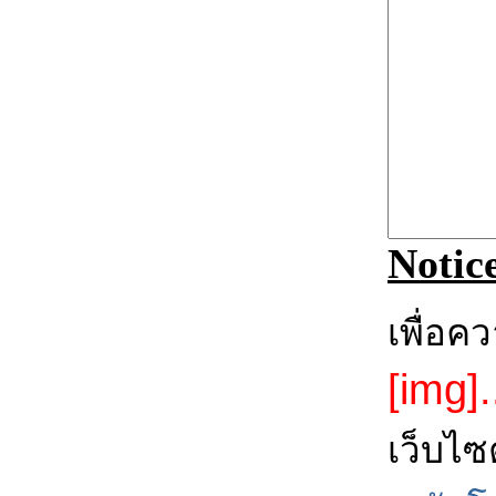
Notic
เพื่อค
[img].
เว็บไซ