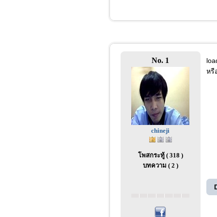
No. 1
loa
หรื
chineji
โพสกระทู้ ( 318 )
บทความ ( 2 )