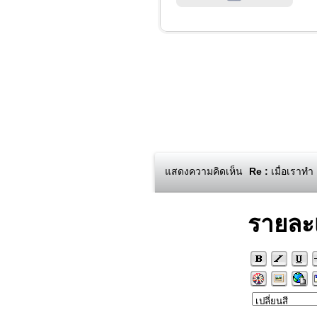
แสดงความคิดเห็น
Re :
เมื่อเราทำ 
รายละ