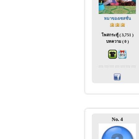
หมาของเซสชั่น
โพสกระทู้ ( 3,751 )
บทความ ( 0 )
No. 4