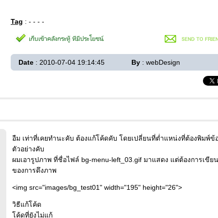
Tag
: - - - -
Date
: 2010-07-04 19:14:45
By
: webDesign
อืม เท่าที่เคยทำนะคับ ต้องแก้โค้ดคับ โดยเปลี่ยนที่ต่ำแหน่งที่ต้องพิมพ์
ตัวอย่างคับ
ผมเอารูปภาพ ที่ชื่อไฟล์ bg-menu-left_03.gif มาแสดง แต่ต้องการเข
ของการดึงภาพ
<img src="images/bg_test01" width="195" height="26">
วิธีแก้โค้ด
โค้ดที่ยังไม่แก้