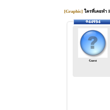
[Graphic]
ใครที่เคยทำ 
Guest