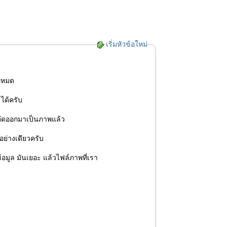
เริ่มหัวข้อใหม่
าพหมด
ได้ครับ
ะตัดออกมาเป็นภาพแล้ว
อย่างเดียวครับ
ข้อมูล มันเยอะ แล้วไฟล์ภาพที่เรา