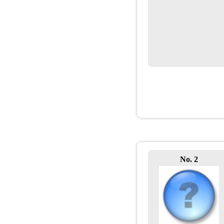
No. 2