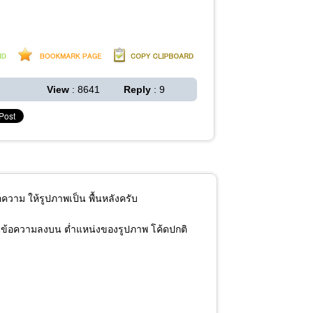
View
: 8641
Reply
: 9
ข้อความ ให้รูปภาพเป็น พื้นหลังครับ
ียนข้อความลงบน ต่ำแหน่งของรูปภาพ โค้ดปกติ