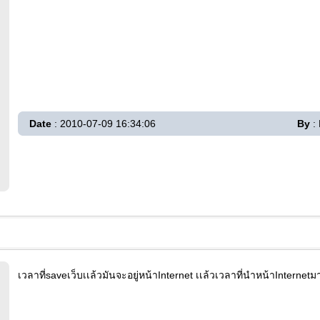
Date
: 2010-07-09 16:34:06
By
: 
เวลาที่saveเว็บเเล้วมันจะอยู่หน้าInternet เเล้วเวลาที่นำหน้าInternet