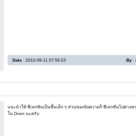
Date
: 2010-09-11 07:56:53
By
:
แนะนำให้ ซีเลกชันเป็นชิ้นเล็ก ๆ ส่วนของข้อความก็ ซีเลกชั่นไปต่างหา
ใน Drem นะครับ