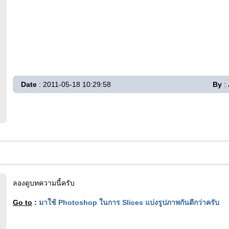
Date
: 2011-05-18 10:29:58
By
:
ลองดูบทความนี้ครับ
Go to
:
มาใช้ Photoshop ในการ Slices แบ่งรูปภาพกันดีกว่าครับ