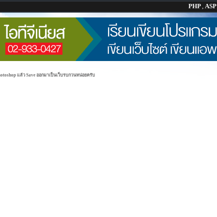
PHP
,
AS
hotoshop แล้ว Save ออกมาเป็นเว็บรบกวนหน่อยครับ