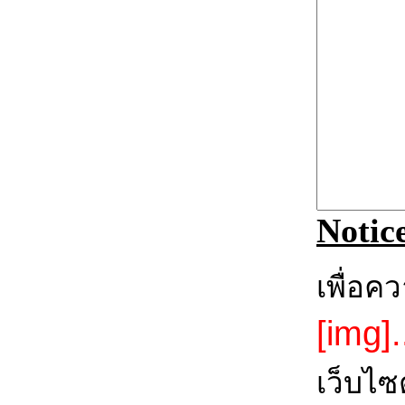
Notic
เพื่อค
[img].
เว็บไซ