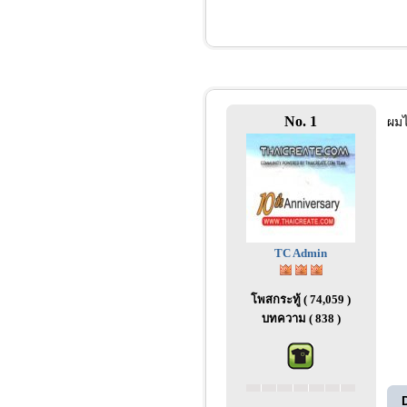
No. 1
ผมไ
TC Admin
โพสกระทู้ ( 74,059 )
บทความ ( 838 )