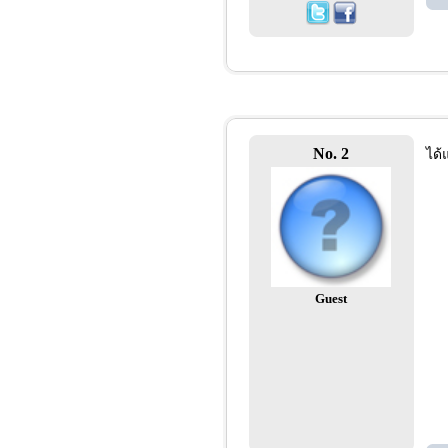
No. 2
ได้
Guest