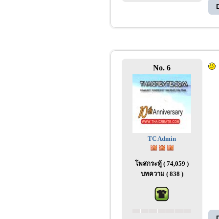
No. 6
TC Admin
โพสกระทู้ ( 74,059 )
บทความ ( 838 )