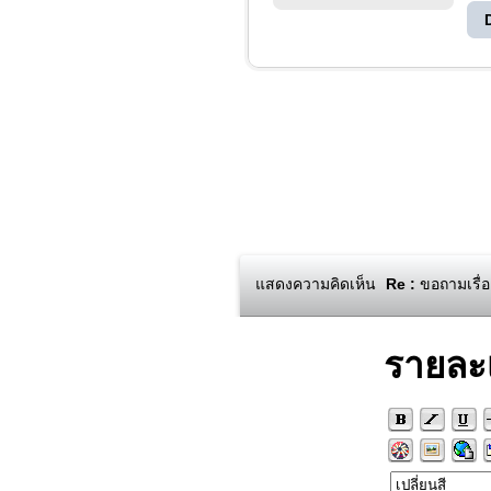
แสดงความคิดเห็น
Re :
ขอถามเรื่อ
รายละ