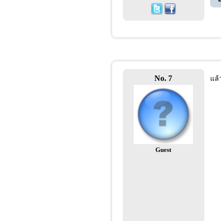
No. 7
แล้
Guest