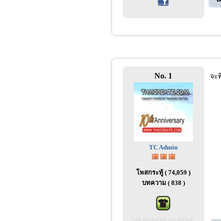
No. 1
จะพ
TC Admin
โพสกระทู้ ( 74,059 )
บทความ ( 838 )