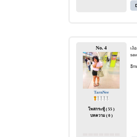
No. 4
เง้
sav
อีก
TarnNee
โพสกระทู้ ( 55 )
บทความ ( 0 )