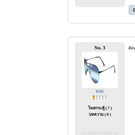
No. 3
ตัด
YOU
โพสกระทู้ ( 7 )
บทความ ( 0 )