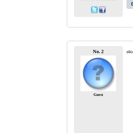
No. 2
sli
Guest