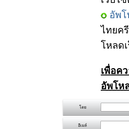
อัพโ
ไทยครี
โหลดเร
เพื่อค
อัพโหล
โดย
อีเมล์