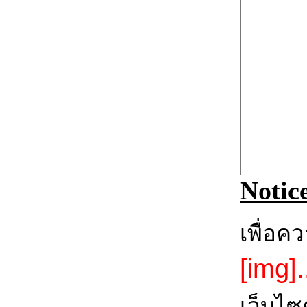
Notic
เพื่อค
[img].
เว็บไซ