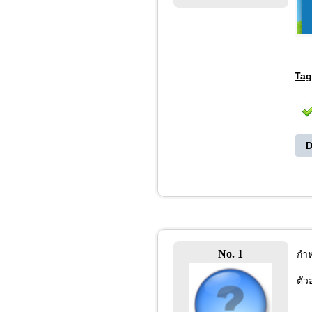
Tag
D
No. 1
กำห
ตัว