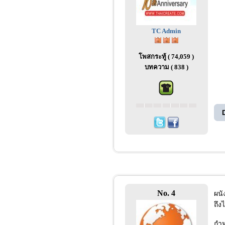
TC Admin
โพสกระทู้ ( 74,059 )
บทความ ( 838 )
No. 4
ผนั
ถึง
กำห