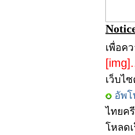
Notic
เพื่อค
[img].
เว็บไซ
อัพโ
ไทยครี
โหลดเร