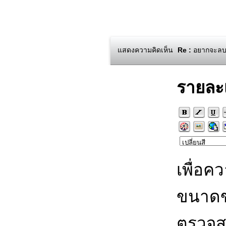
แสดงความคิดเห็น
Re :
อยากจะลบช่
รายละ
เพื่อค
ขนาดข
ตรวจส