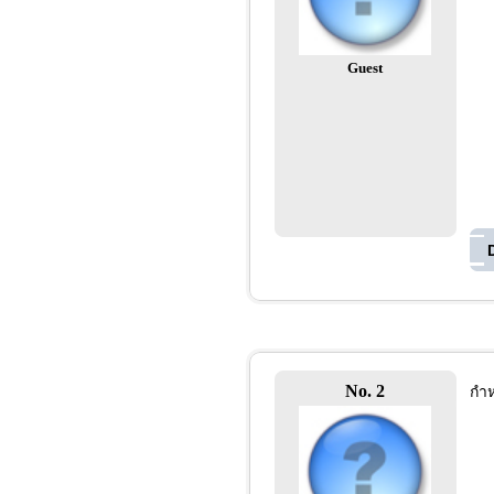
Guest
No. 2
กำห