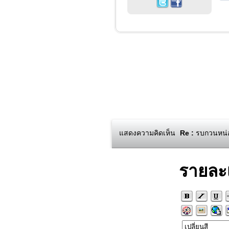
แสดงความคิดเห็น
Re :
รบกวนหน่อย
รายละ