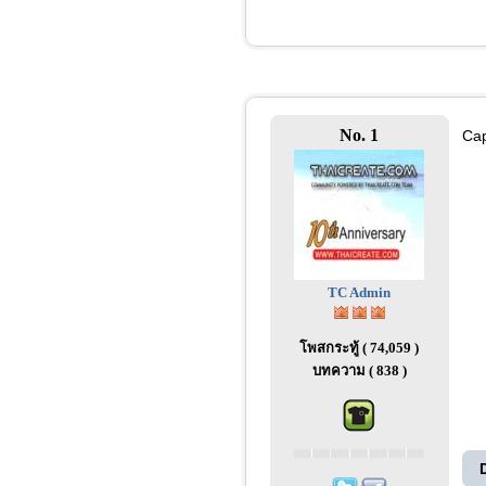
No. 1
Cap
TC Admin
โพสกระทู้ ( 74,059 )
บทความ ( 838 )