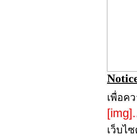
Notic
เพื่อค
[img].
เว็บไซ