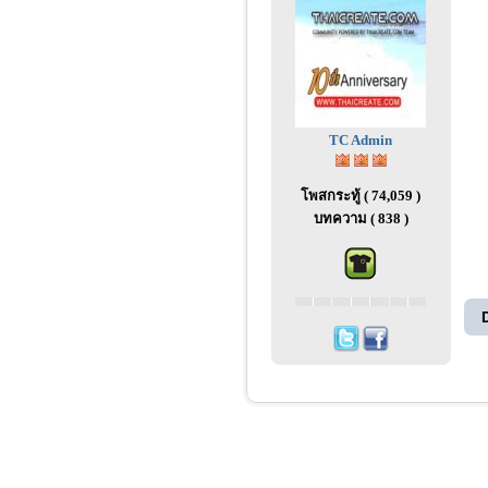
TC Admin
โพสกระทู้ ( 74,059 )
บทความ ( 838 )