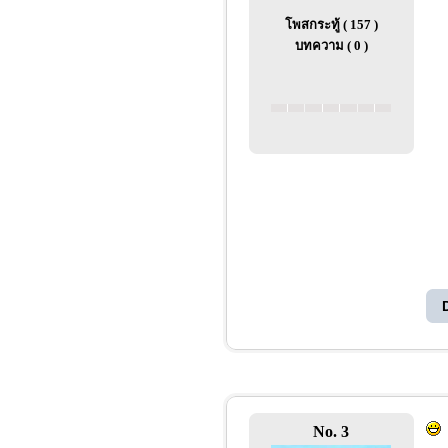
โพสกระทู้ ( 157 )
บทความ ( 0 )
No. 3