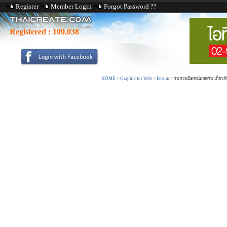
Register
Member Login
Forgot Password ??
Registered :
109,038
HOME
>
Graphic for Web
>
Forum
>
รบกวนนิดหน่อยครับ เกี่ยวกั