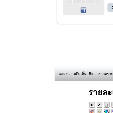
แสดงความคิดเห็น
Re :
อยากทราบเ
รายละ