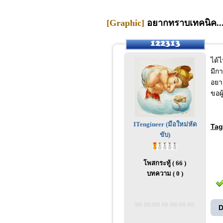
[Graphic]
อยากทราบเทคนิค...
ได้
มีก
อยา
ขอผ
ITengineer (มือใหม่หัด
Tag
ขับ)
โพสกระทู้ ( 66 )
บทความ ( 0 )
D