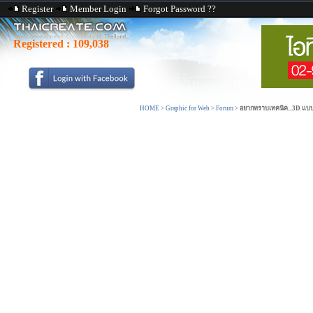
Register
Member Login
Forgot Password ??
Registered :
109,038
HOME
>
Graphic for Web
>
Forum
>
อยากทราบเทคนิค...3D แบบ 