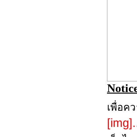
Notic
เพื่อค
[img].