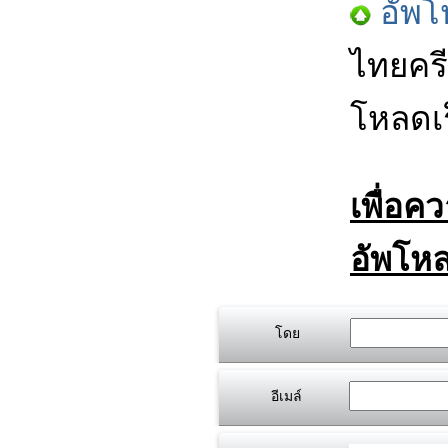
อัพโ
ไทยครี
โหลดเร
เพื่อค
อัพโหล
โดย
อีเมล์