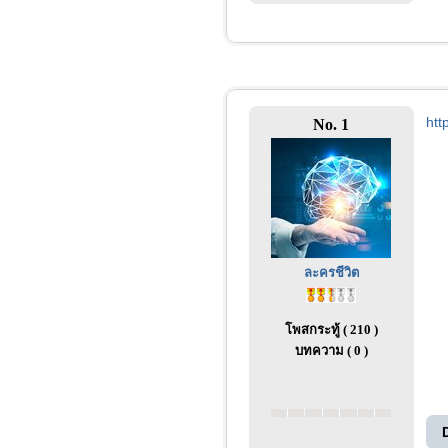
htt
No. 1
ละครชีวิต
โพสกระทู้ ( 210 )
บทความ ( 0 )