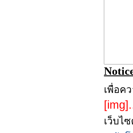
Notic
เพื่อค
[img].
เว็บไซ