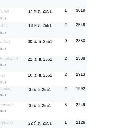
1
3019
่มคุง)
14 พ.ค. 2551
่านมา
2
2548
ิจัง)
13 พ.ค. 2551
่านมา
0
2850
มเงิน)
30 เม.ย. 2551
่านมา
k-nakarin)
2
2338
22 เม.ย. 2551
่านมา
2
2913
อ 1)
10 เม.ย. 2551
่านมา
jingko)
2
1992
3 เม.ย. 2551
่านมา
anowan)
5
2249
3 เม.ย. 2551
่านมา
hAjEeN)
1
2126
22 มี.ค. 2551