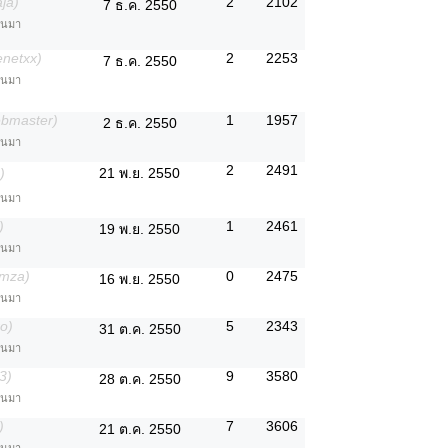
ja)
2
2102
7 ธ.ค. 2550
่านมา
enetxx)
2
2253
7 ธ.ค. 2550
่านมา
ebmaster)
1
1957
2 ธ.ค. 2550
่านมา
2
2491
)
21 พ.ย. 2550
่านมา
)
1
2461
19 พ.ย. 2550
่านมา
umza)
0
2475
16 พ.ย. 2550
่านมา
ro)
5
2343
31 ต.ค. 2550
่านมา
3)
9
3580
28 ต.ค. 2550
่านมา
)
7
3606
21 ต.ค. 2550