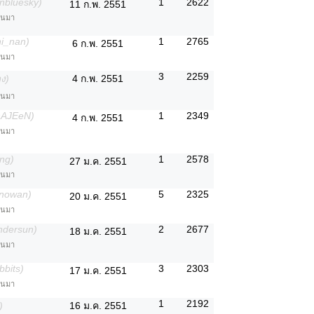
nbluesky)
1
2622
11 ก.พ. 2551
่านมา
ni_nan)
1
2765
6 ก.พ. 2551
่านมา
3
2259
ง)
4 ก.พ. 2551
่านมา
hAJEeN)
1
2349
4 ก.พ. 2551
่านมา
ng)
1
2578
27 ม.ค. 2551
่านมา
anowan)
5
2325
20 ม.ค. 2551
่านมา
ndersun)
2
2677
18 ม.ค. 2551
่านมา
bbits)
3
2303
17 ม.ค. 2551
่านมา
1
2192
)
16 ม.ค. 2551