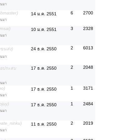
่านมา
ebmaster)
6
2700
14 ม.ค. 2551
่านมา
msai)
3
2328
10 ม.ค. 2551
่านมา
2
6013
ขนส่ง)
24 ธ.ค. 2550
่านมา
2
2048
้อยประสบ
17 ธ.ค. 2550
่านมา
eo)
1
3171
17 ธ.ค. 2550
่านมา
ojuy)
1
2484
17 ธ.ค. 2550
่านมา
eate_ninku)
2
2019
11 ธ.ค. 2550
่านมา