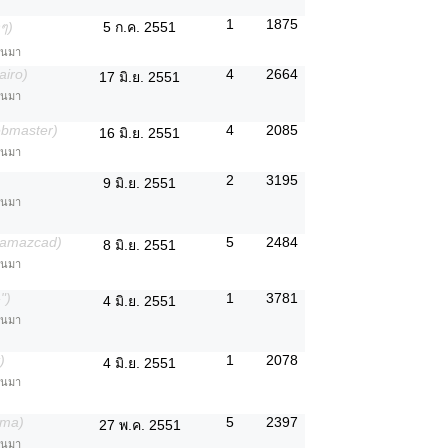
1
1875
วๆ)
5 ก.ค. 2551
่านมา
airo)
4
2664
17 มิ.ย. 2551
่านมา
ebmaster)
4
2085
16 มิ.ย. 2551
่านมา
2
3195
9 มิ.ย. 2551
่านมา
tamazcad)
5
2484
8 มิ.ย. 2551
่านมา
")
1
3781
4 มิ.ย. 2551
่านมา
)
1
2078
4 มิ.ย. 2551
่านมา
hma)
5
2397
27 พ.ค. 2551
่านมา