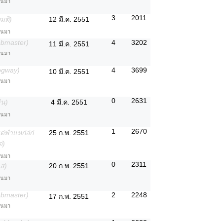
่านมา
3
2011
มติ)
12 มี.ค. 2551
่านมา
ebmaster)
4
3202
11 มี.ค. 2551
่านมา
ogway)
4
3699
10 มี.ค. 2551
่านมา
0
2631
ิน)
4 มี.ค. 2551
่านมา
1
2670
่พำแหก่อ่ก่
25 ก.พ. 2551
ด่)
่านมา
0
2311
ส)
20 ก.พ. 2551
่านมา
ebmaster)
2
2248
17 ก.พ. 2551
่านมา