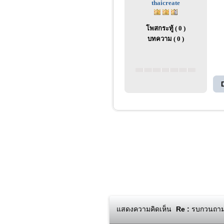
thaicreate
โพสกระทู้ ( 0 )
บทความ ( 0 )
แสดงความคิดเห็น
Re :
รบกวนถามเร