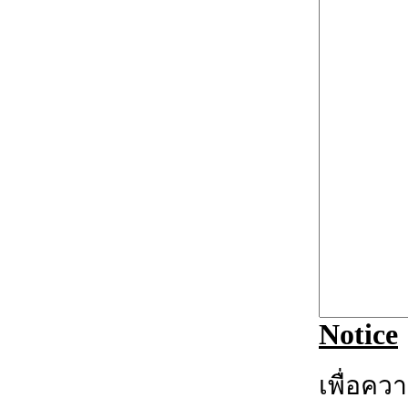
Notice
เพื่อคว