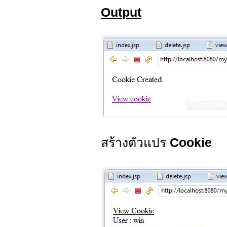
Output
สร้างตัวแปร
Cookie