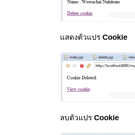
แสดงตัวแปร
Cookie
ลบตัวแปร
Cookie