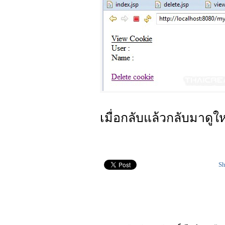
เมื่อกลับแล้วกลับมาดูใ
Sh