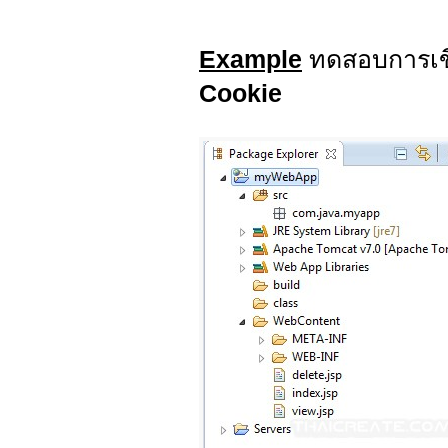
Example
ทดสอบการเ
Cookie