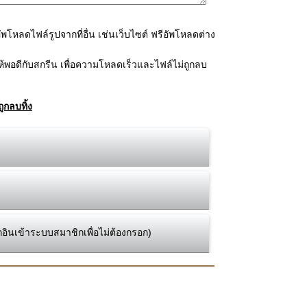
โหลดไฟล์รูปจากที่อื่น เช่นเว็บไซต์ ฟรีอัพโหลดต่าง
้พอดีกับสกรีน เพื่อความโหลดเร็วและไฟล์ไม่ถูกลบ
ูกลบทิ้ง
กอินเข้าระบบสมาชิกเพื่อไม่ต้องกรอก)