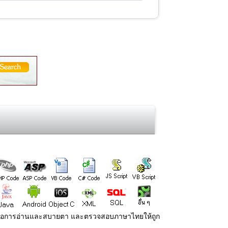
่ายต่อการอ่านและสบายตา และตรวจสอบภาษาไทยให้ถูก