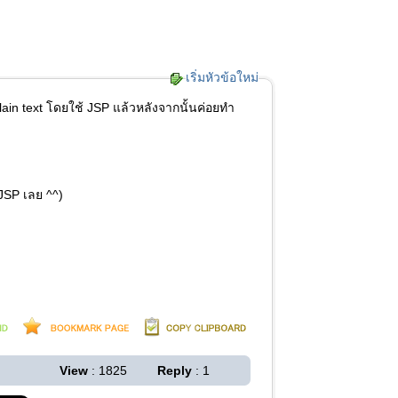
เริ่มหัวข้อใหม่
ain text โดยใช้ JSP แล้วหลังจากนั้นค่อยทำ
JSP เลย ^^)
View
: 1825
Reply
: 1