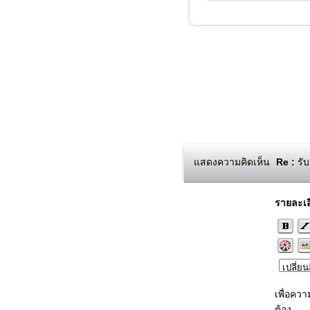
แสดงความคิดเห็น
Re :
รับ
รายละเอ
เพื่อคว
ต้อง