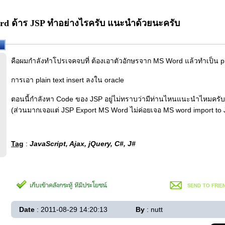
rd ด้าร JSP ทำอย่างไรครับ แนะนำด้วยนะครับ
คือผมกำลังทำโปรเจคจบที่ ต้องเอาตัวอักษรจาก MS Word แล้วทำเป็น pl
การเอา plain text insert ลงใน oracle
ตอนนี้กำลังหา Code ของ JSP อยู่ไม่ทราบว่ามีท่านไหนแนะนำไหมครับ
(ส่วนมากเจอแต่ JSP Export MS Word ไม่ค่อยเจอ MS word import to 
Tag
:
JavaScript, Ajax, jQuery, C#, J#
Date
: 2011-08-29 14:20:13
By
: nutt