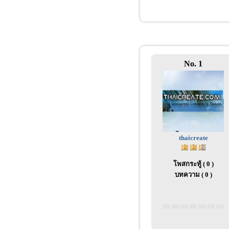
No. 1
thaicreate
โพสกระทู้ ( 0 )
บทความ ( 0 )