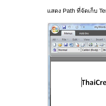
แสดง Path ที่จัดเก็บ 