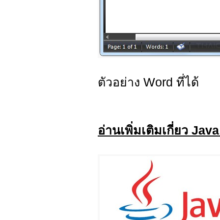
ตัวอย่าง Word ที่ได้
อ่านเพิ่มเติมเกี่ยว Ja