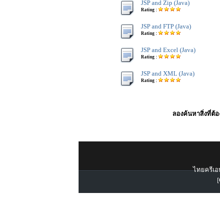
JSP and Zip (Java)
Rating :
JSP and FTP (Java)
Rating :
JSP and Excel (Java)
Rating :
JSP and XML (Java)
Rating :
ลองค้นหาสิ่งที่ต้
ไทยครีเอท
[