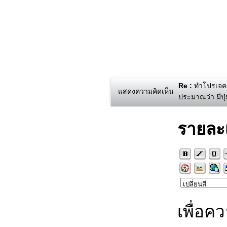
Re :
ทำโปรเจค a
แสดงความคิดเห็น
ประมาณว่า มีปุ
รายละ
เพื่อค