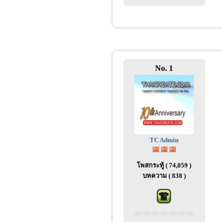
No. 1
TC Admin
โพสกระทู้ ( 74,059 )
บทความ ( 838 )