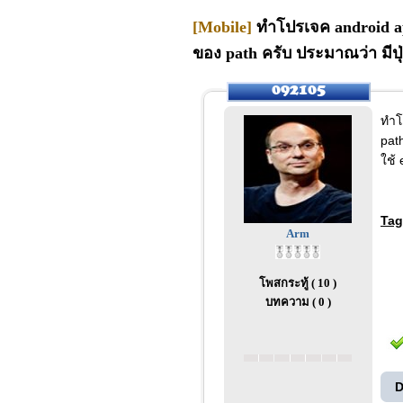
[Mobile]
ทำโปรเจค android app
ของ path ครับ ประมาณว่า มีปุ
ทำโ
pat
ใช้
Tag
Arm
โพสกระทู้ ( 10 )
บทความ ( 0 )
D