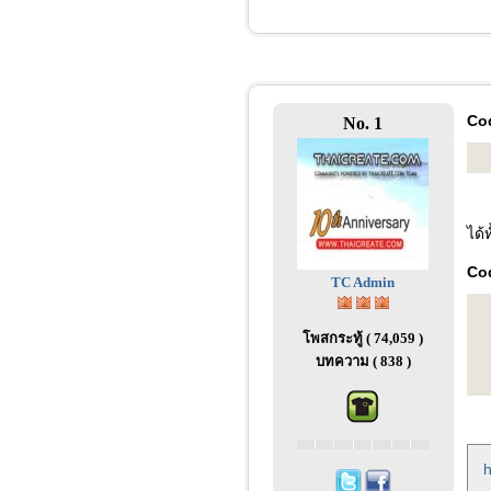
Co
No. 1
ได้
Co
TC Admin
โพสกระทู้ ( 74,059 )
บทความ ( 838 )
h