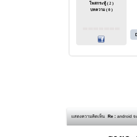
โพสกระทู้ ( 2 )
บทความ ( 0 )
แสดงความคิดเห็น
Re :
android จะ