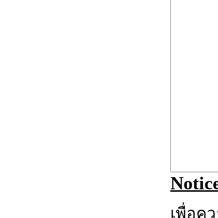
Notic
เพื่อค