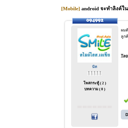
[Mobile]
android จะทำลิงค์ใน 
ผมต
ลูก
Tag
นัท
โพสกระทู้ ( 2 )
บทความ ( 0 )
D