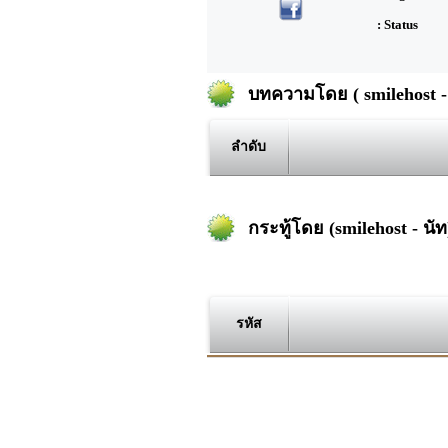
: Status
บทความโดย ( smilehost - 
ลำดับ
กระทู้โดย (smilehost - นัท
รหัส