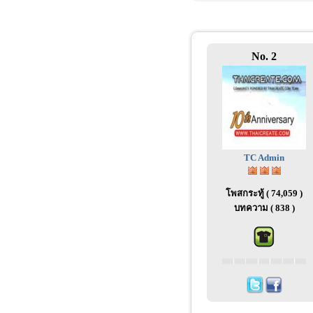
No. 2
TC Admin
โพสกระทู้ ( 74,059 )
บทความ ( 838 )