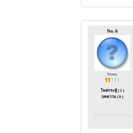
No. 6
Nenay
โพสกระทู้ ( 2 )
บทความ ( 0 )