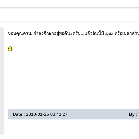
ขอบคุณครับ..กำลังศึกษาอยู่พอดีนะครับ...แล้วอันนี้มี ajax หรือเปล่าครับ
Date
: 2010-01-26 03:41:27
By
: 