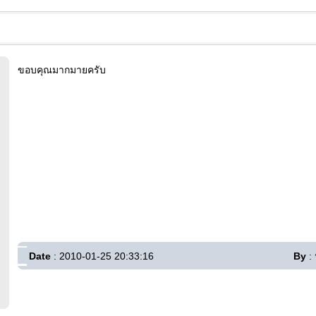
ขอบคุณมากมายครับ
Date
: 2010-01-25 20:33:16
By
: 