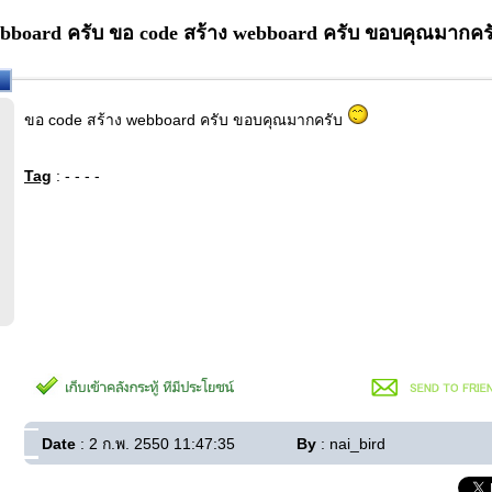
ebboard ครับ ขอ code สร้าง webboard ครับ ขอบคุณมากคร
ขอ code สร้าง webboard ครับ ขอบคุณมากครับ
Tag
: - - - -
Date
: 2 ก.พ. 2550 11:47:35
By
: nai_bird