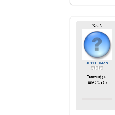
No. 3
JETTHOMAN
โพสกระทู้ ( 4 )
บทความ ( 0 )