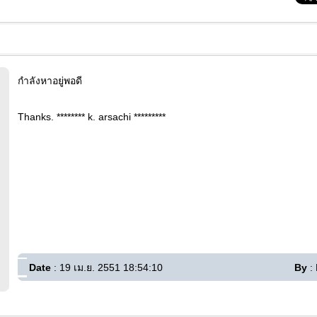
กำลังหาอยู่พอดี
Thanks. ******** k. arsachi *********
Date
: 19 เม.ย. 2551 18:54:10
By
: