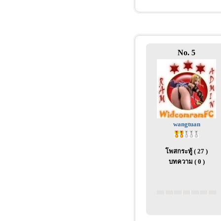
No. 5
wangtuan
โพสกระทู้ ( 27 )
บทความ ( 0 )