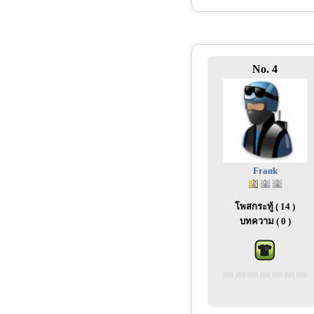
No. 4
Frank
โพสกระทู้ ( 14 )
บทความ ( 0 )