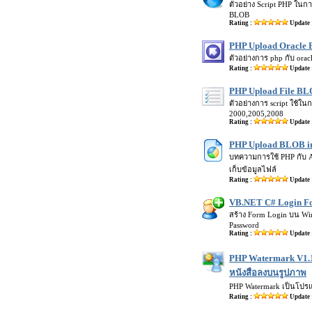
ตัวอย่าง Script PHP ใน
BLOB
Rating :
Update 
PHP Upload Oracle 
ตัวอย่างการ php กับ ora
Rating :
Update 
PHP Upload File B
ตัวอย่างการ script ใช้ใ
2000,2005,2008
Rating :
Update 
PHP Upload BLOB in
บทความการใช้ PHP กับ A
เก็บข้อมูลไฟล์
Rating :
Update 
VB.NET C# Login F
สร้าง Form Login บน W
Password
Rating :
Update 
PHP Watermark V1.1
หนังสือลงบนรูปภาพ
PHP Watermark เป็นโปรแ
Rating :
Update 