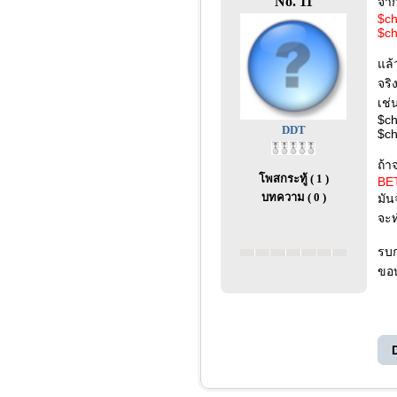
No. 11
จาก
$ch
$ch
แล้
จริ
เช่
$ch
DDT
$ch
ถ้า
โพสกระทู้ ( 1 )
BET
บทความ ( 0 )
มัน
จะท
รบก
ขอ