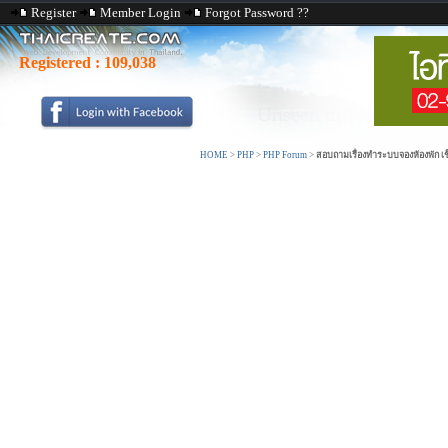
Register
Member Login
Forgot Password ??
Registered :
109,038
HOME
>
PHP
>
PHP Forum
>
สอบถามเรื่องทำระบบจองห้องพัก เช็ค