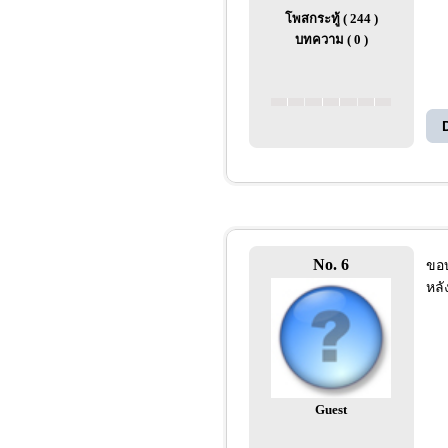
โพสกระทู้ ( 244 )
บทความ ( 0 )
No. 6
ขอ
หลั
Guest