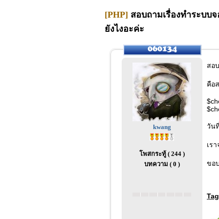
[PHP]
สอบถามเรื่องทำระบบจองห้
ยังไงอะค่ะ
สอบ
คือส
$ch
$ch
วันท
kwang
เรา
โพสกระทู้ ( 244 )
ขอบ
บทความ ( 0 )
Tag