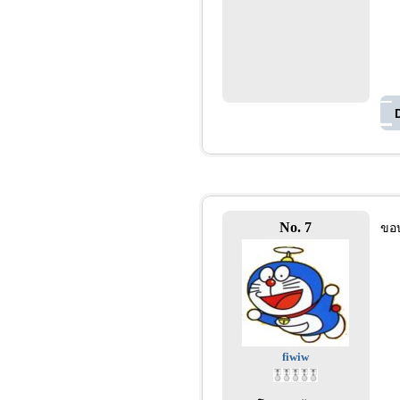
No. 7
ขอบ
fiwiw