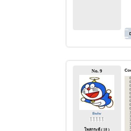
Cod
No. 9
fiwiw
โพสกระทู้ ( 18 )