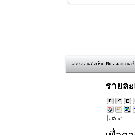
แสดงความคิดเห็น
Re :
สอบถามเรื่
รายละ