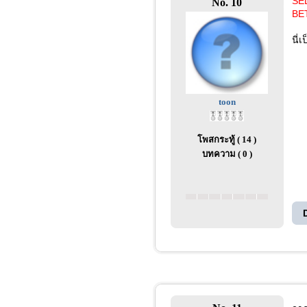
SEL
No. 10
BET
นี่
toon
โพสกระทู้ ( 14 )
บทความ ( 0 )