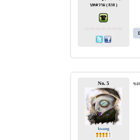
บทความ ( 838 )
No. 5
ขอบ
kwang