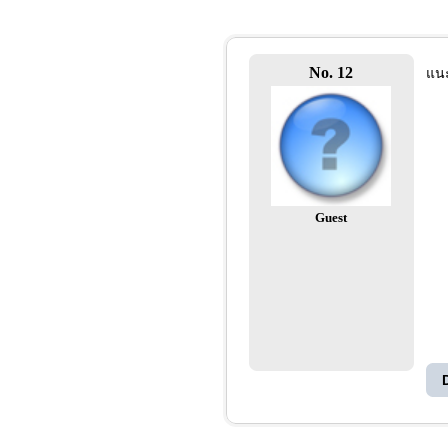
No. 12
แนะ
Guest