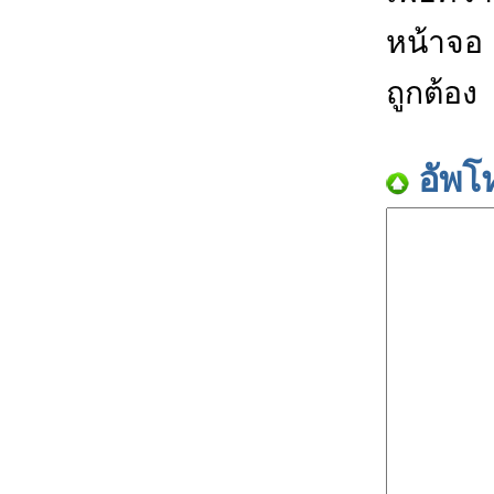
หน้าจอ
ถูกต้อง
อัพโ