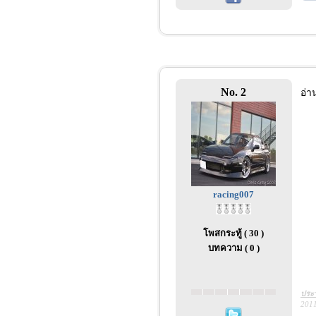
No. 2
อ่า
racing007
โพสกระทู้ ( 30 )
บทความ ( 0 )
ประว
2011