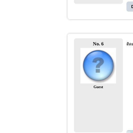
No. 6
ติด
Guest