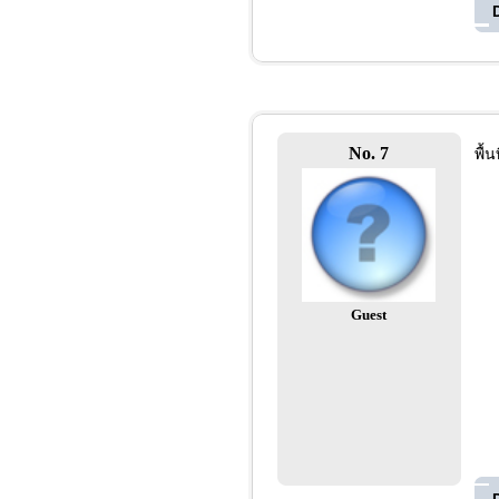
No. 7
พื้
Guest