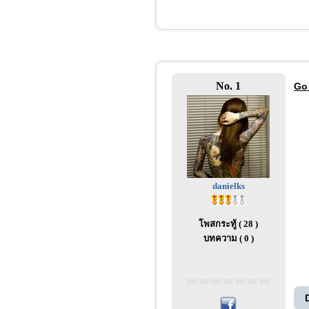
No. 1
Go
danielks
โพสกระทู้ ( 28 )
บทความ ( 0 )