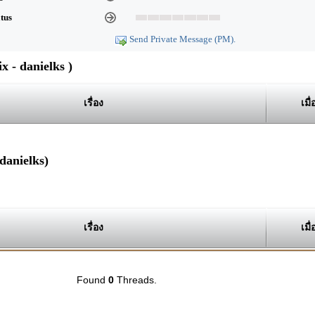
atus
Send Private Message (PM).
 - danielks )
เรื่อง
เมื่
danielks)
เรื่อง
เมื่
Found
0
Threads.