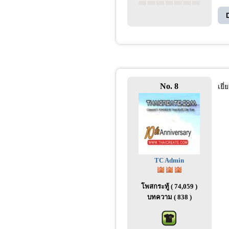
No. 8
เยี
TC Admin
โพสกระทู้ ( 74,059 )
บทความ ( 838 )