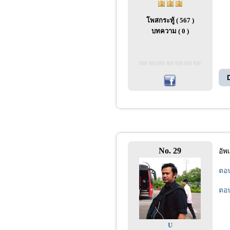
โพสกระทู้ ( 567 )
บทความ ( 0 )
No. 29
อัพ
ตอน
ตอน
U