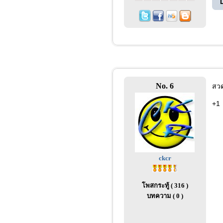
No. 6
สวด
+1
ckcr
โพสกระทู้ ( 316 )
บทความ ( 0 )