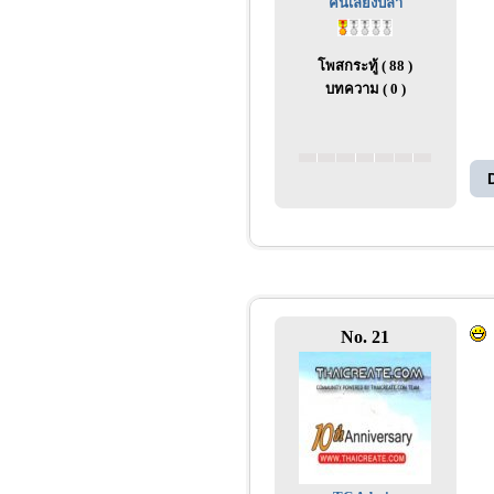
คนเลี้ยงปลา
โพสกระทู้ ( 88 )
บทความ ( 0 )
No. 21