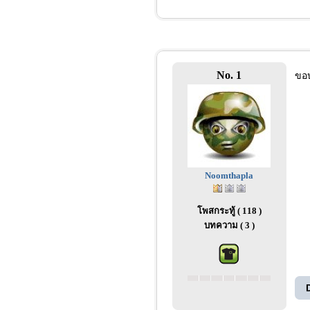
No. 1
ขอ
Noomthapla
โพสกระทู้ ( 118 )
บทความ ( 3 )