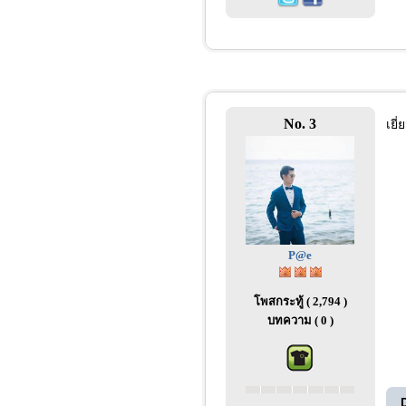
No. 3
เยี
P@e
โพสกระทู้ ( 2,794 )
บทความ ( 0 )