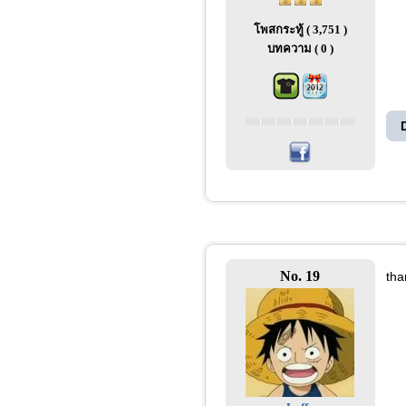
โพสกระทู้ ( 3,751 )
บทความ ( 0 )
No. 19
tha