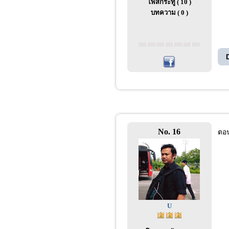
โพสกระทู้ ( 10 )
บทความ ( 0 )
No. 16
ตอน
U