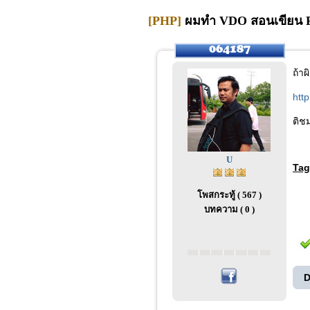
[PHP]
ผมทำ VDO สอนเขียน PHP
ถ้า
htt
ติชม
U
Tag
โพสกระทู้ ( 567 )
บทความ ( 0 )
D