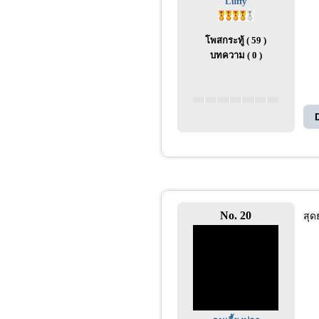
Luffy
โพสกระทู้ ( 59 )
บทความ ( 0 )
No. 20
สุด