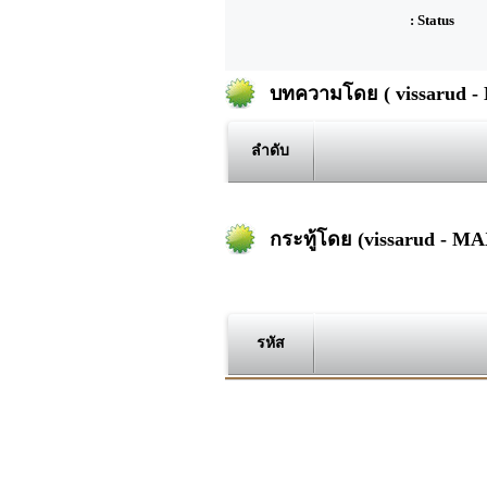
: Status
บทความโดย ( vissarud -
ลำดับ
กระทู้โดย (vissarud - M
รหัส