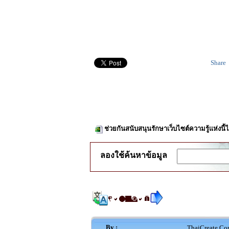
Share
ช่วยกันสนับสนุนรักษาเว็บไซต์ความรู้แห่งนี
ลองใช้ค้นหาข้อมูล
By :
ThaiCreate.Co