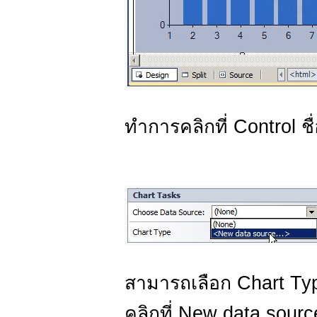
ทำการคลิกที่ Control 
สามารถเลือก Chart Typ
คลิกที่ New data source