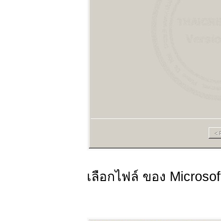
เลือกไฟล์ ของ Microso