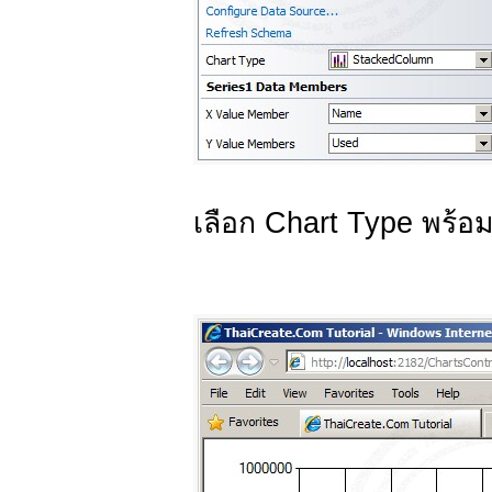
เลือก Chart Type พร้อม