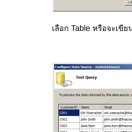
เลือก Table หรือจะเขียน