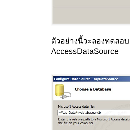
ตัวอย่างนี้จะลองทดสอบ
AccessDataSource