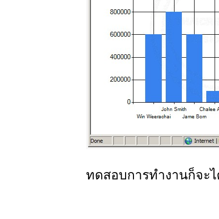
ทดสอบการทำงานก็จะได้ผ