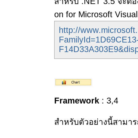
สำหรับ .NET 3.5 จะต้อ
on for Microsoft Visua
http://www.microsoft
FamilyId=1D69CE13
F14D33A303E9&disp
Framework
: 3,4
สำหรับตัวอย่างนี้สามา