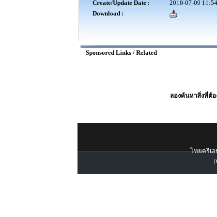
Create/Update Date :
2010-07-09 11:54
Download :
Sponsored Links / Related
ลองค้นหาสิ่งที่ต้
ไทยครีเอท
[