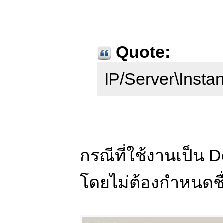
Quote:
IP/Server\Insta
กรณีที่ใช้งานเป็น De
โดยไม่ต้องกำหนดชื