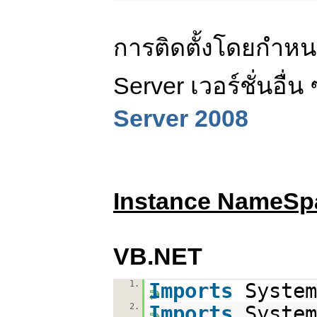
การติดตั้งโดยกำหนด
Server เวอร์ชั่นอื่
Server 2008
Instance NameSp
VB.NET
1.
Imports
System
2.
Imports
System