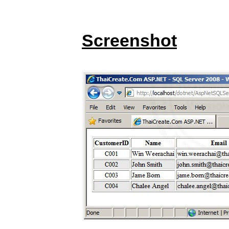
Screenshot