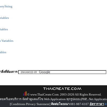
eryString
riables
iables
 Variables
ables
สิ่งที่ต้องการ
© www.ThaiCreate.Com. 2003-2026 All Rights Reserved.
ทยครีเอทบริการ จัดทำดูแลแก้ไข Web Application ทุกรูปแบบ (PHP, .Net Applicati
[
Conditions Privacy Statement
]
ติดต่อโฆษณา
081-987-6107
อัตราราคา
คล