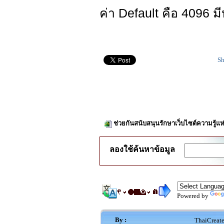
ค่า Default คือ 4096 ม
Sh
ช่วยกันสนับสนุนรักษาเว็บไซต์ความรู้แห
ลองใช้ค้นหาข้อมูล
Powered by
By :
ThaiCreat