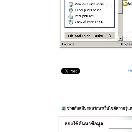
Sh
ช่วยกันสนับสนุนรักษาเว็บไซต์ความรู้แห
ลองใช้ค้นหาข้อมูล